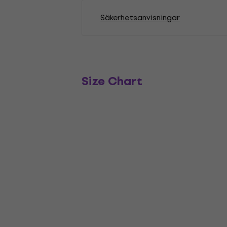
Säkerhetsanvisningar
Size Chart