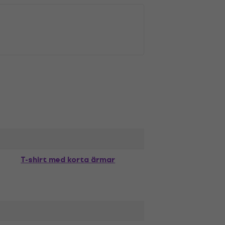
T-shirt med korta ärmar