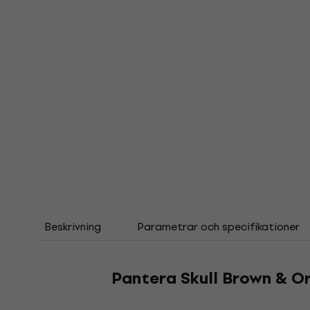
Beskrivning
Parametrar och specifikationer
Pantera Skull Brown & O