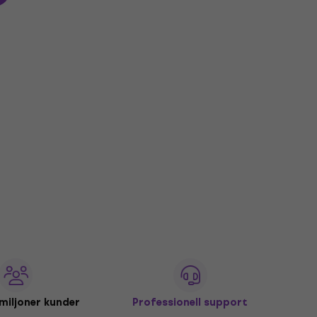
miljoner kunder
Professionell support