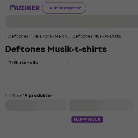
Alla kategorier
Deftones
Musikalisk Merch
Deftones Musik-t-shirts
Deftones Musik-t-shirts
T-Shirts - alla
1 - 19 av
19 produkter
Filtrera
HAPPY HOUR