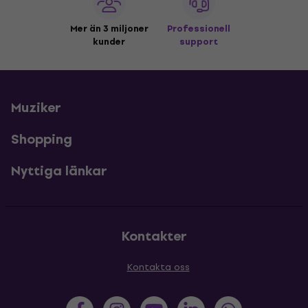
Mer än 3 miljoner
Professionell
kunder
support
Muziker
Shopping
Nyttiga länkar
Kontakter
Kontakta oss