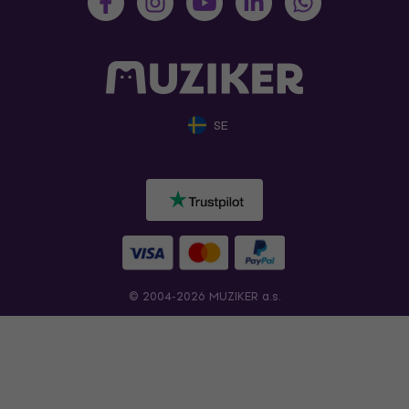
SE
© 2004-2026 MUZIKER a.s.