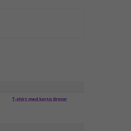
T-shirt med korta ärmar