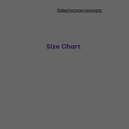
Säkerhetsanvisningar
Size Chart