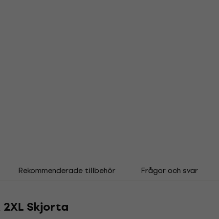
Rekommenderade tillbehör
Frågor och svar
 2XL Skjorta