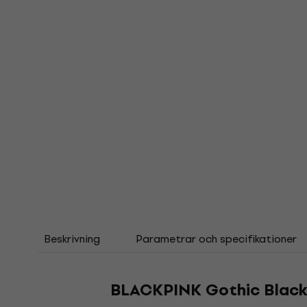
Beskrivning
Parametrar och specifikationer
BLACKPINK Gothic Black