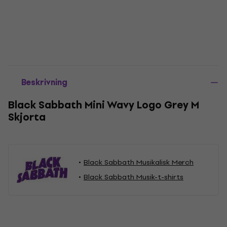
Beskrivning
Black Sabbath Mini Wavy Logo Grey M
Skjorta
Black Sabbath Musikalisk Merch
Black Sabbath Musik-t-shirts