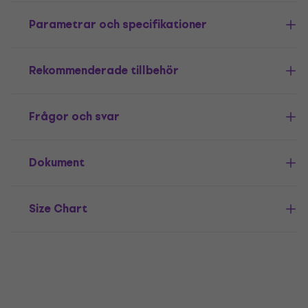
Parametrar och specifikationer
Rekommenderade tillbehör
Frågor och svar
Dokument
Size Chart