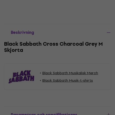
Beskrivning
Black Sabbath Cross Charcoal Grey M
Skjorta
Black Sabbath Musikalisk Merch
Black Sabbath Musik-t-shirts
Parametrar och specifikationer