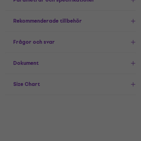
Rekommenderade tillbehör
Frågor och svar
Dokument
Size Chart