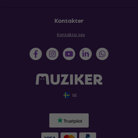
Kontakter
Kontakta oss
SE