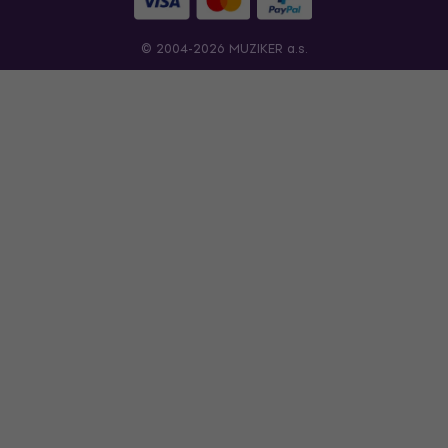
© 2004-2026 MUZIKER a.s.