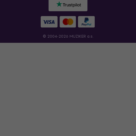
© 2004-2026 MUZIKER a.s.