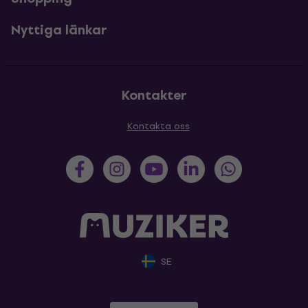
Nyttiga länkar
Kontakter
Kontakta oss
SE