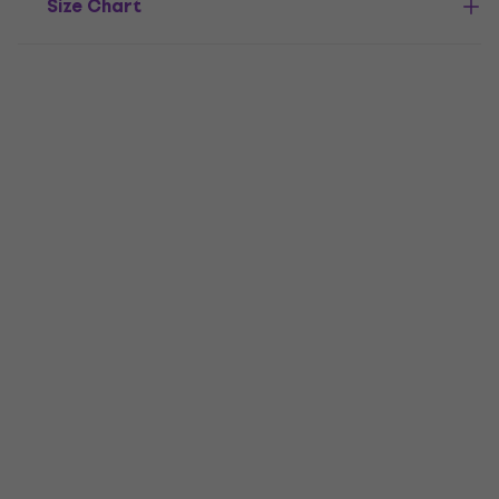
Size Chart