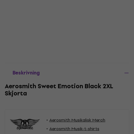
Beskrivning
Aerosmith Sweet Emotion Black 2XL
Skjorta
Aerosmith Musikalisk Merch
Aerosmith Musik-t-shirts