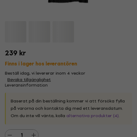
239 kr
Finns i lager hos leverantören
Beställ idag, vi levererar inom 4 veckor
Bevaka tillgänglighet
Leveransinformation
Baserat på din beställning kommer vi att försöka fylla
på varorna och kontakta dig med ett leveransdatum.
Om du inte vill vänta, kolla
alternativa produkter (4)
.