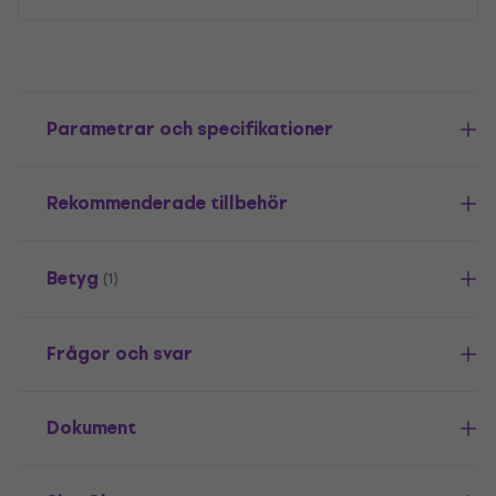
Parametrar och specifikationer
Rekommenderade tillbehör
Betyg
(1)
Frågor och svar
Dokument