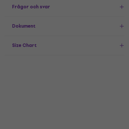
Frågor och svar
Dokument
Size Chart