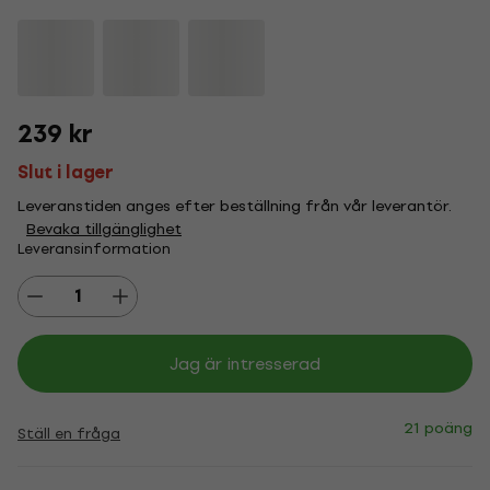
239 kr
Slut i lager
Leveranstiden anges efter beställning från vår leverantör.
Bevaka tillgänglighet
Leveransinformation
Jag är intresserad
21 poäng
Ställ en fråga