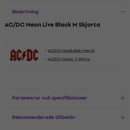
Beskrivning
AC/DC Neon Live Black M Skjorta
AC/DC Musikalisk Merch
AC/DC Music T-Shirts
Parametrar och specifikationer
Rekommenderade tillbehör