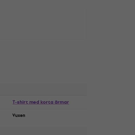
T-shirt med korta ärmar
Vuxen