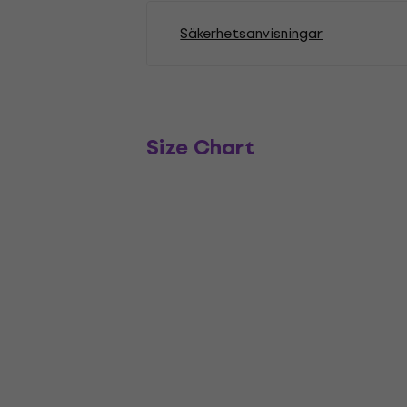
Säkerhetsanvisningar
Size Chart