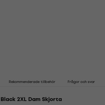
Rekommenderade tillbehör
Frågor och svar
 Black 2XL Dam Skjorta