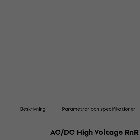
Beskrivning
Parametrar och specifikationer
AC/DC High Voltage RnR