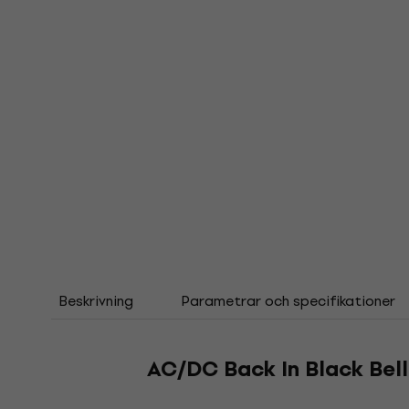
Beskrivning
Parametrar och specifikationer
AC/DC Back In Black Bel