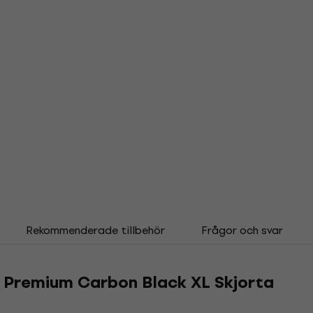
Rekommenderade tillbehör
Frågor och svar
l Premium Carbon Black XL Skjorta