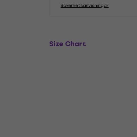
Säkerhetsanvisningar
Size Chart