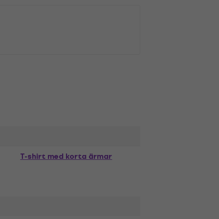
T-shirt med korta ärmar