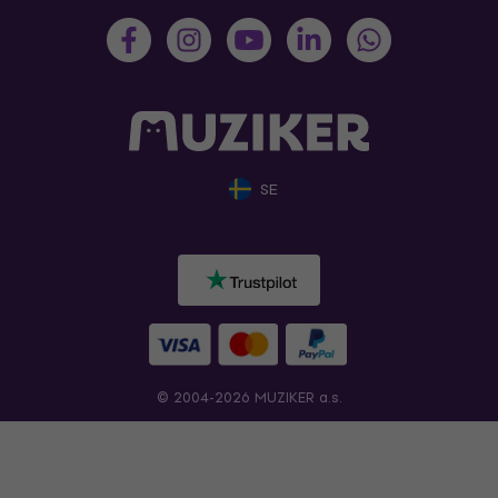
SE
© 2004-2026 MUZIKER a.s.