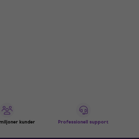
miljoner kunder
Professionell support