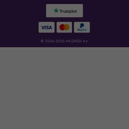
© 2004-2026 MUZIKER a.s.