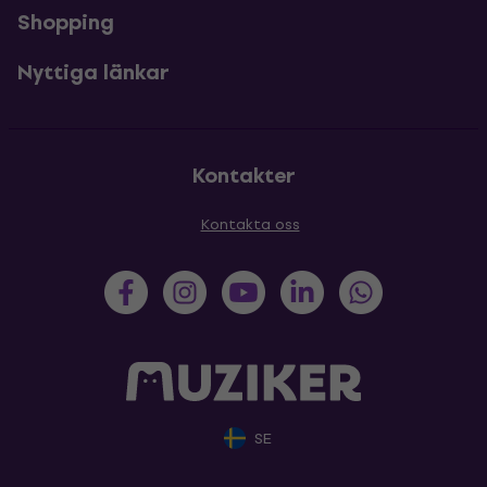
Shopping
Nyttiga länkar
Kontakter
Kontakta oss
SE