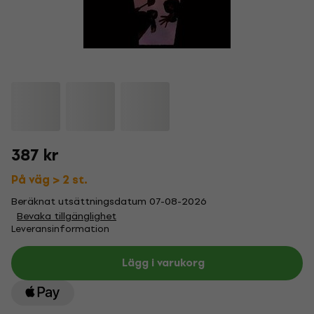
387 kr
På väg > 2 st.
Beräknat utsättningsdatum 07-08-2026
Bevaka tillgänglighet
Leveransinformation
Lägg i varukorg