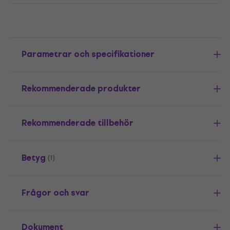
Parametrar och specifikationer
Rekommenderade produkter
Rekommenderade tillbehör
Betyg
(1)
Frågor och svar
Dokument