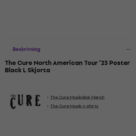
Beskrivning
The Cure North American Tour '23 Poster
Black L Skjorta
The Cure Musikalisk Merch
The Cure Musik-t-shirts