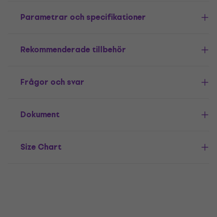
Parametrar och specifikationer
Rekommenderade tillbehör
Frågor och svar
Dokument
Size Chart