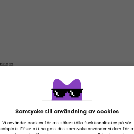
vningen
Vinyl LP-skivor
Samtycke till användning av cookies
Vi använder cookies för att säkerställa funktionaliteten på vår
ebbplats. Efter att ha gett ditt samtycke använder vi dem för a