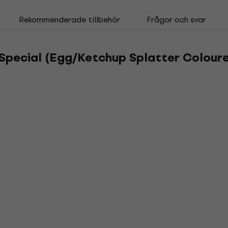
Rekommenderade tillbehör
Frågor och svar
Special (Egg/Ketchup Splatter Coloure