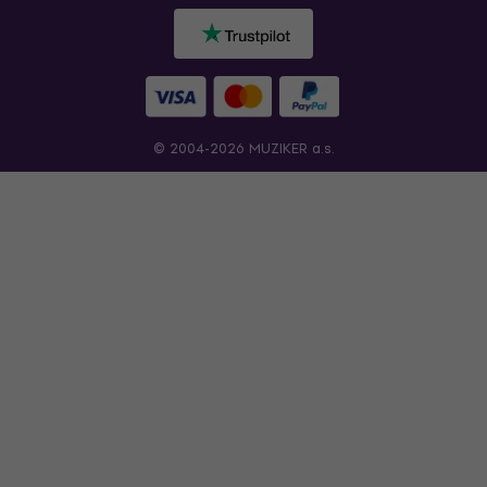
© 2004-2026 MUZIKER a.s.