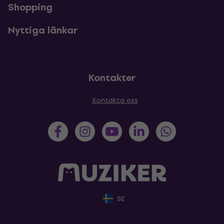
Shopping
Nyttiga länkar
Kontakter
Kontakta oss
SE