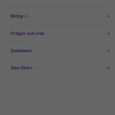
Betyg
(4)
Frågor och svar
Dokument
Size Chart