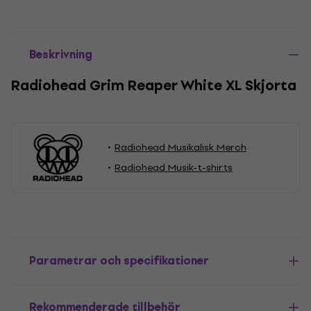
Beskrivning
Radiohead Grim Reaper White XL Skjorta
Radiohead Musikalisk Merch
Radiohead Musik-t-shirts
Parametrar och specifikationer
Rekommenderade tillbehör