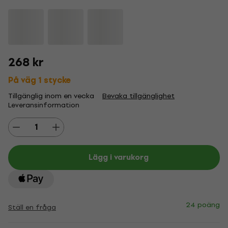
268 kr
På väg 1 stycke
Tillgänglig inom en vecka
Bevaka tillgänglighet
Leveransinformation
Lägg i varukorg
24 poäng
Ställ en fråga