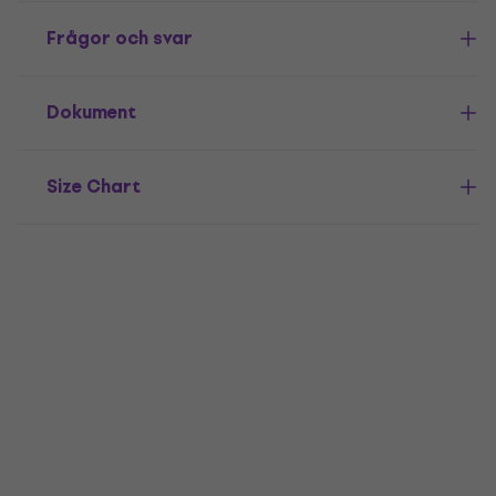
Frågor och svar
Dokument
Size Chart