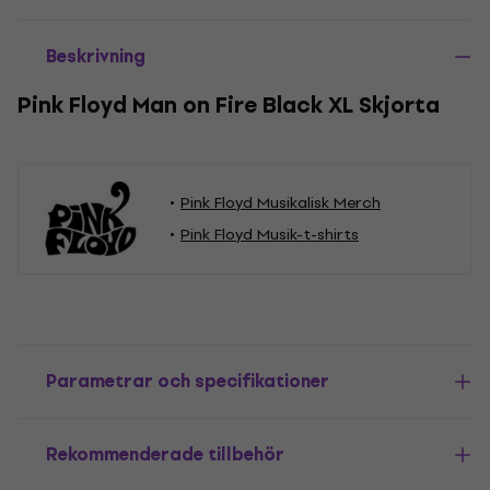
Beskrivning
Pink Floyd Man on Fire Black XL Skjorta
Pink Floyd Musikalisk Merch
Pink Floyd Musik-t-shirts
Parametrar och specifikationer
Rekommenderade tillbehör