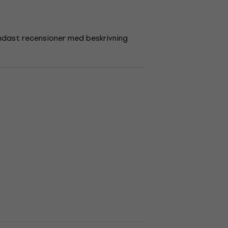
ndast recensioner med beskrivning