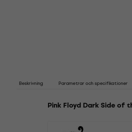
Beskrivning
Parametrar och specifikationer
Pink Floyd Dark Side of 