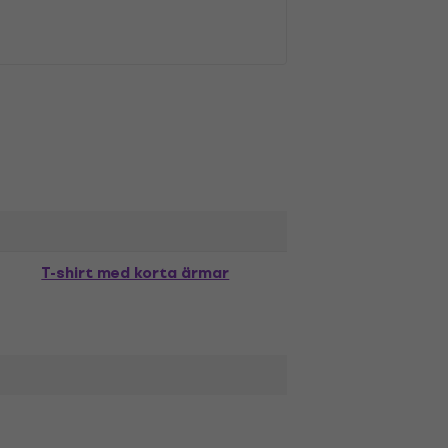
T-shirt med korta ärmar