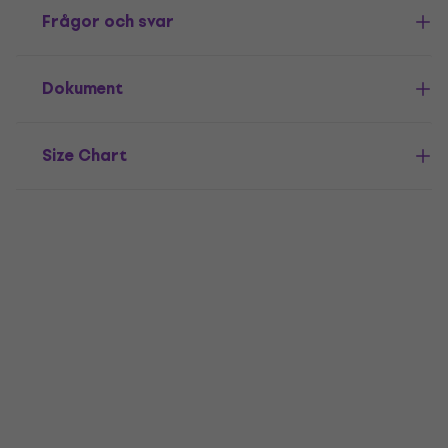
Frågor och svar
Dokument
Size Chart