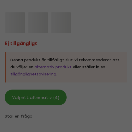
Ej tillgängligt
Denna produkt är tillfälligt slut. Vi rekommenderar att
du väljer en
alternativ produkt
eller ställer in en
tillgänglighetsavisering.
Välj ett alternativ (4)
Ställ en fråga