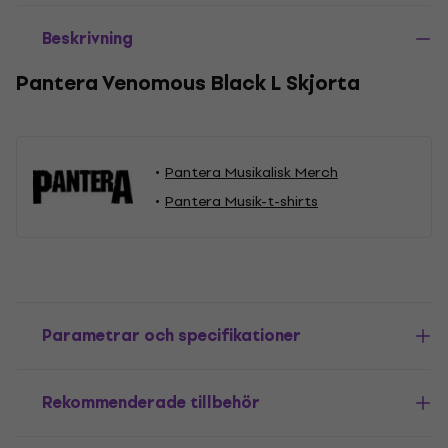
Beskrivning
Pantera Venomous Black L Skjorta
Pantera Musikalisk Merch
Pantera Musik-t-shirts
Parametrar och specifikationer
Rekommenderade tillbehör