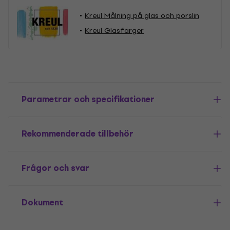
Kreul Målning på glas och porslin
Kreul Glasfärger
Parametrar och specifikationer
Rekommenderade tillbehör
Frågor och svar
Dokument