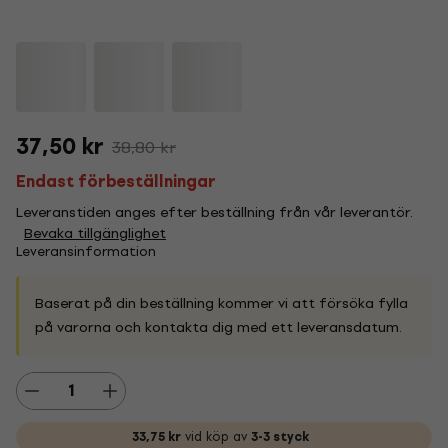
37,50 kr
38,80 kr
Endast förbeställningar
Leveranstiden anges efter beställning från vår leverantör.
Bevaka tillgänglighet
Leveransinformation
Baserat på din beställning kommer vi att försöka fylla
på varorna och kontakta dig med ett leveransdatum.
33,75 kr
vid köp av
3-3 styck