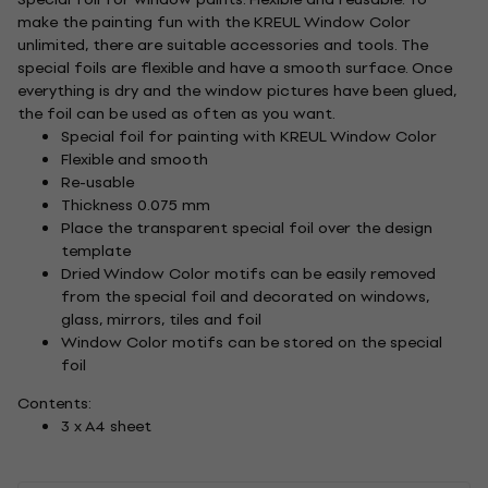
make the painting fun with the KREUL Window Color
unlimited, there are suitable accessories and tools. The
special foils are flexible and have a smooth surface. Once
everything is dry and the window pictures have been glued,
the foil can be used as often as you want.
Special foil for painting with KREUL Window Color
Flexible and smooth
Re-usable
Thickness 0.075 mm
Place the transparent special foil over the design
template
Dried Window Color motifs can be easily removed
from the special foil and decorated on windows,
glass, mirrors, tiles and foil
Window Color motifs can be stored on the special
foil
Contents:
3 x A4 sheet