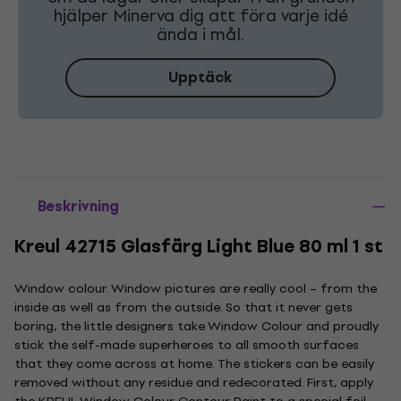
hjälper Minerva dig att föra varje idé
ända i mål.
Upptäck
Beskrivning
Kreul 42715 Glasfärg Light Blue 80 ml 1 st
Window colour. Window pictures are really cool – from the
inside as well as from the outside. So that it never gets
boring, the little designers take Window Colour and proudly
stick the self-made superheroes to all smooth surfaces
that they come across at home. The stickers can be easily
removed without any residue and redecorated. First, apply