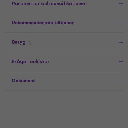
Parametrar och specifikationer
Rekommenderade tillbehör
Betyg
(6)
Frågor och svar
Dokument