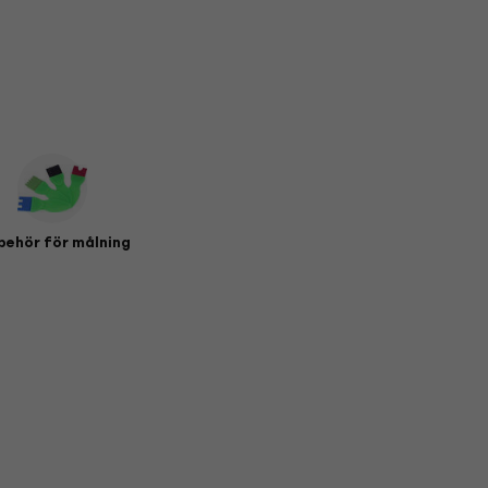
lbehör för målning