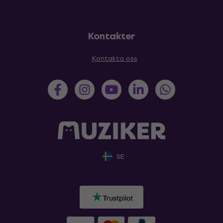
Kontakter
Kontakta oss
SE