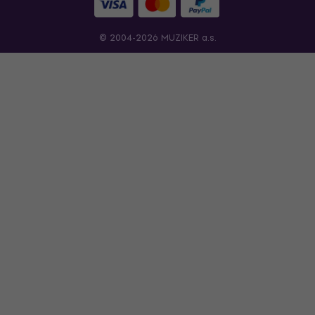
© 2004-2026 MUZIKER a.s.