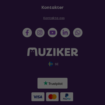
Kontakter
Kontakta oss
SE