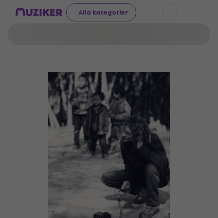
Alla kategorier