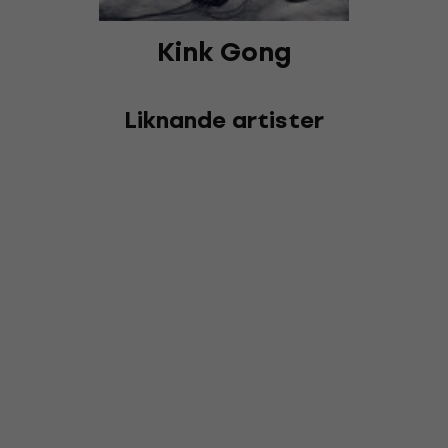
Kink Gong
Liknande artister