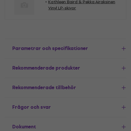
Kathleen Baird & Pekka Airaksinen
Vinyl LP-skivor
Parametrar och specifikationer
Rekommenderade produkter
Rekommenderade tillbehör
Frågor och svar
Dokument