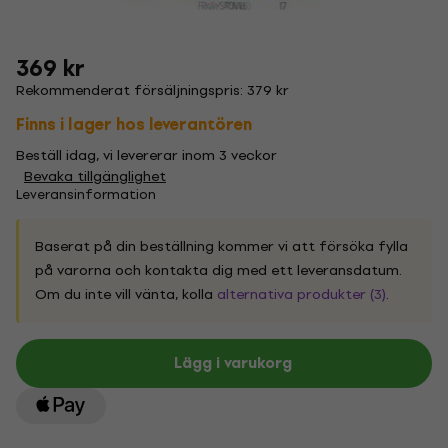
369 kr
Rekommenderat försäljningspris: 379 kr
Finns i lager hos leverantören
Beställ idag, vi levererar inom 3 veckor
Bevaka tillgänglighet
Leveransinformation
Baserat på din beställning kommer vi att försöka fylla
på varorna och kontakta dig med ett leveransdatum.
Om du inte vill vänta, kolla
alternativa produkter (3)
.
Lägg i varukorg