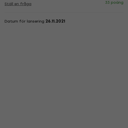
33 poäng
Ställ en fråga
Datum för lansering
26.11.2021