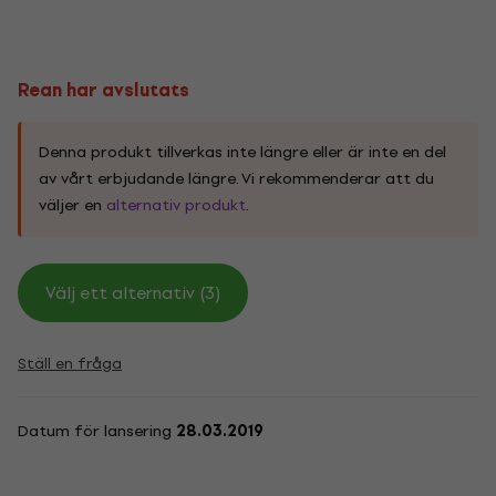
Rean har avslutats
Denna produkt tillverkas inte längre eller är inte en del
av vårt erbjudande längre. Vi rekommenderar att du
väljer en
alternativ produkt
.
Välj ett alternativ (3)
Ställ en fråga
Datum för lansering
28.03.2019