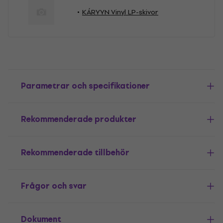
KÁRYYN Vinyl LP-skivor
Parametrar och specifikationer
Rekommenderade produkter
Rekommenderade tillbehör
Frågor och svar
Dokument