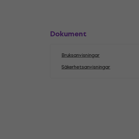
Dokument
Bruksanvisningar
Säkerhetsanvisningar