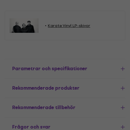
Karate Vinyl LP-skivor
Parametrar och specifikationer
Rekommenderade produkter
Rekommenderade tillbehör
Frågor och svar