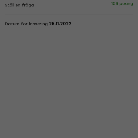
158 poäng
Ställ en fråga
Datum för lansering
25.11.2022