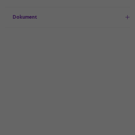
Dokument