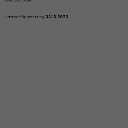
Datum för lansering
02.10.2020