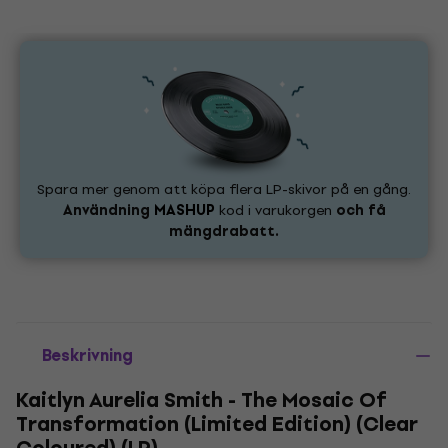
Spara mer genom att köpa flera LP-skivor på en gång.
Användning
MASHUP
kod i varukorgen
och få
mängdrabatt.
Beskrivning
Kaitlyn Aurelia Smith - The Mosaic Of
Transformation (Limited Edition) (Clear