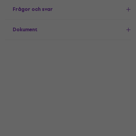
Frågor och svar
Dokument