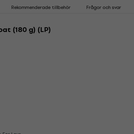
Rekommenderade tillbehör
Frågor och svar
oat (180 g) (LP)