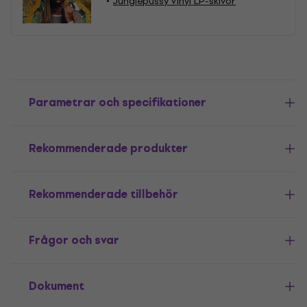
Junglepussy Vinyl LP-skivor
Parametrar och specifikationer
Rekommenderade produkter
Rekommenderade tillbehör
Frågor och svar
Dokument