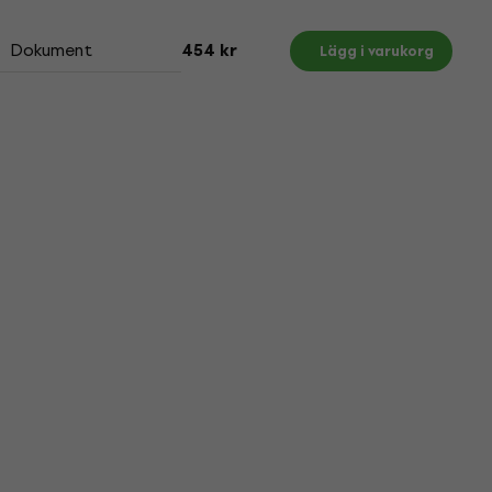
Dokument
454 kr
Lägg i varukorg