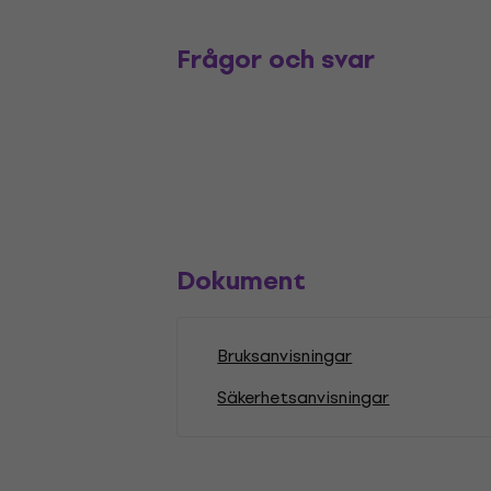
Frågor och svar
Dokument
Bruksanvisningar
Säkerhetsanvisningar