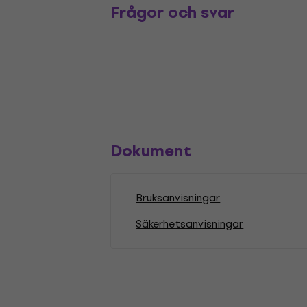
Frågor och svar
Dokument
Bruksanvisningar
Säkerhetsanvisningar