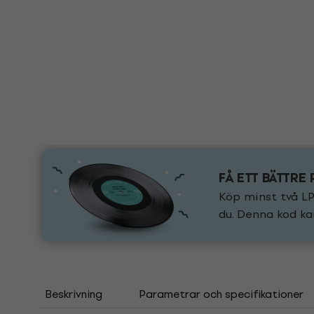
FÅ ETT BÄTTRE 
Köp minst två LP
du. Denna kod ka
Beskrivning
Parametrar och specifikationer