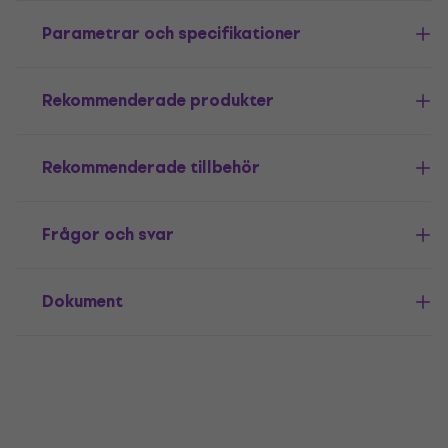
Parametrar och specifikationer
Rekommenderade produkter
Rekommenderade tillbehör
Frågor och svar
Dokument