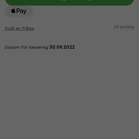
29 poäng
Ställ en fråga
Datum för lansering
30.09.2022