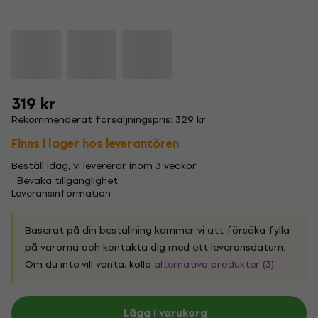
319 kr
Rekommenderat försäljningspris: 329 kr
Finns i lager hos leverantören
Beställ idag, vi levererar inom 3 veckor
Bevaka tillgänglighet
Leveransinformation
Baserat på din beställning kommer vi att försöka fylla
på varorna och kontakta dig med ett leveransdatum.
Om du inte vill vänta, kolla
alternativa produkter (3)
.
Lägg i varukorg