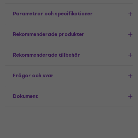
Parametrar och specifikationer
Rekommenderade produkter
Rekommenderade tillbehör
Frågor och svar
Dokument