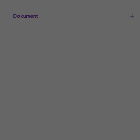
Dokument