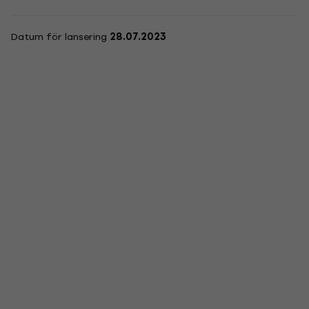
Datum för lansering
28.07.2023