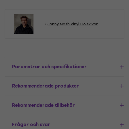
Jonny Nash Vinyl LP-skivor
Parametrar och specifikationer
Rekommenderade produkter
Rekommenderade tillbehör
Frågor och svar