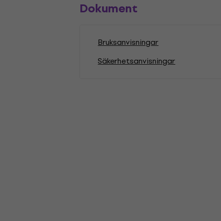
Dokument
Bruksanvisningar
Säkerhetsanvisningar