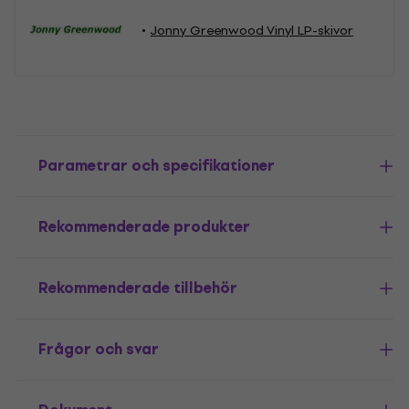
Jonny Greenwood Vinyl LP-skivor
Parametrar och specifikationer
Rekommenderade produkter
Rekommenderade tillbehör
Frågor och svar