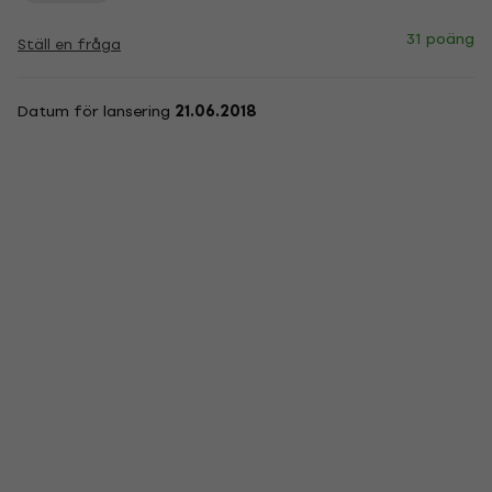
31 poäng
Ställ en fråga
Datum för lansering
21.06.2018