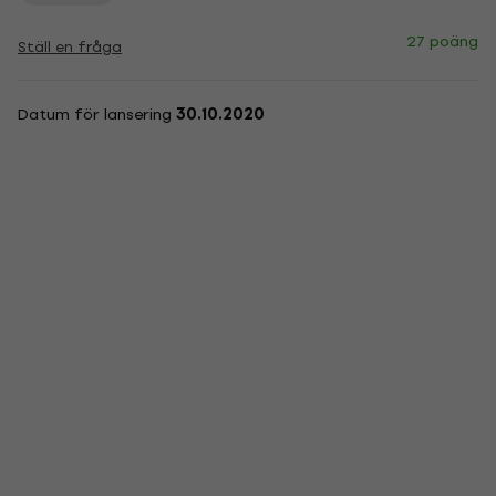
27 poäng
Ställ en fråga
Datum för lansering
30.10.2020