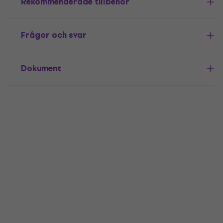
Rekommenderade tillbehör
Frågor och svar
Dokument