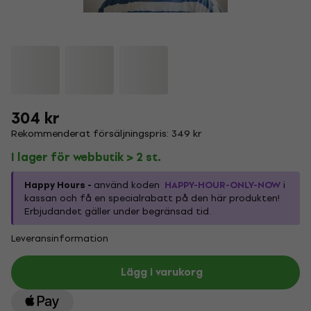
304 kr
Rekommenderat försäljningspris: 349 kr
I lager för webbutik > 2 st.
Happy Hours -
använd koden
HAPPY-HOUR-ONLY-NOW
i
kassan och få en specialrabatt på den här produkten!
Erbjudandet gäller under begränsad tid.
Leveransinformation
Lägg i varukorg