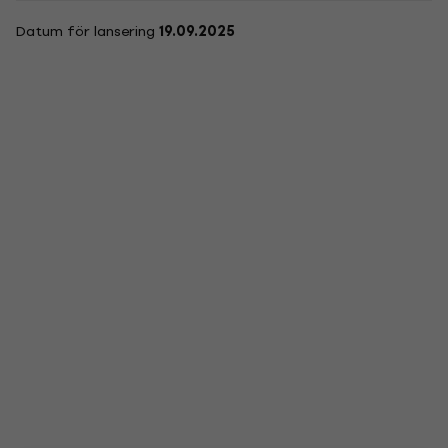
Datum för lansering
19.09.2025