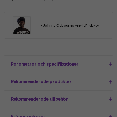
Johnny Osbourne Vinyl LP-skivor
Parametrar och specifikationer
Rekommenderade produkter
Rekommenderade tillbehör
Frågor och svar