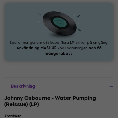
Spara mer genom att köpa flera LP-skivor på en gång.
Användning
MASHUP
kod i varukorgen
och få
mängdrabatt.
Beskrivning
Johnny Osbourne - Water Pumping
(Reissue) (LP)
Tracklist