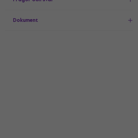
Dokument