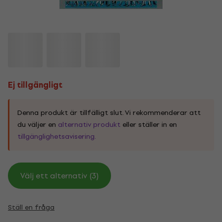
Ej tillgängligt
Denna produkt är tillfälligt slut. Vi rekommenderar att
du väljer en
alternativ produkt
eller ställer in en
tillgänglighetsavisering.
Välj ett alternativ (3)
Ställ en fråga