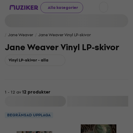
Alla kategorier
Jane Weaver
Jane Weaver Vinyl LP-skivor
Jane Weaver Vinyl LP-skivor
Vinyl LP-skivor - alla
1 - 12 av
12 produkter
Filtrera
BEGRÄNSAD UPPLAGA