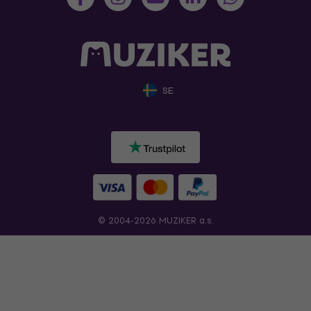
SE
© 2004-2026 MUZIKER a.s.