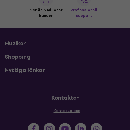
Mer än 3 miljoner
Professionell
kunder
support
Muziker
Shopping
Nyttiga länkar
Kontakter
Kontakta oss