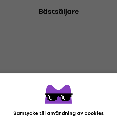
Bästsäljare
Samtycke till användning av cookies