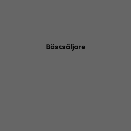
Bästsäljare