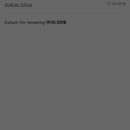
27 poäng
Ställ en fråga
Datum för lansering
19.01.2018