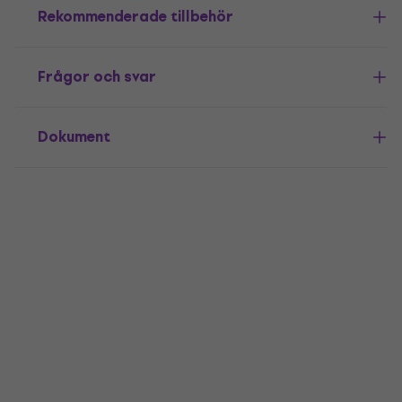
Rekommenderade tillbehör
Frågor och svar
Dokument