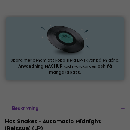
Spara mer genom att köpa flera LP-skivor på en gång.
Användning
MASHUP
kod i varukorgen
och få
mängdrabatt.
Beskrivning
Hot Snakes - Automatic Midnight
(Reissue) (LP)